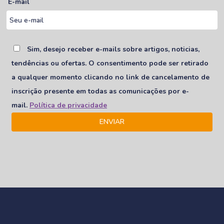
E-mail
Sim, desejo receber e-mails sobre artigos, noticias,
tendências ou ofertas. O consentimento pode ser retirado
a qualquer momento clicando no link de cancelamento de
inscrição presente em todas as comunicações por e-
mail.
Política de privacidade
ENVIAR