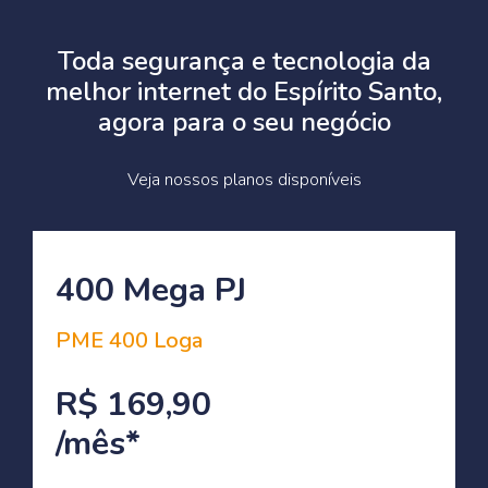
Toda segurança e tecnologia da
melhor internet do Espírito Santo,
agora para o seu negócio
Veja nossos planos disponíveis
400 Mega PJ
PME 400 Loga
R$ 169,90
/mês*