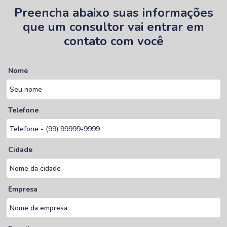
Preencha abaixo suas informações
que um consultor vai entrar em
contato com você
Nome
Telefone
Cidade
Empresa